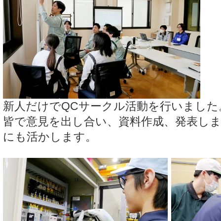
新人だけでQCサークル活動を行いました
皆で意見を出し合い、資料作成、発表しま
にも活かします。