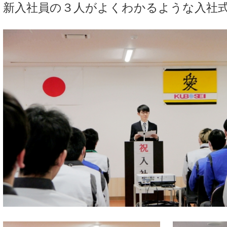
新入社員の３人がよくわかるような入社