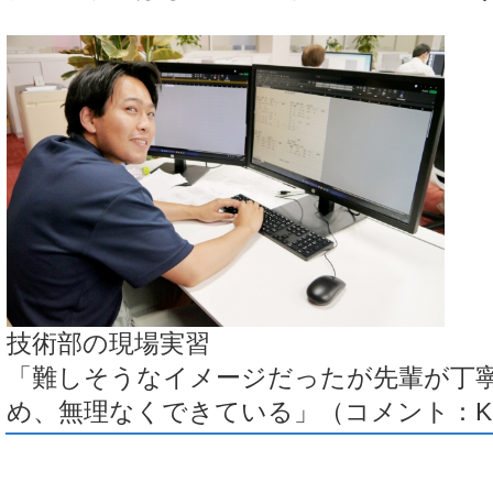
技術部の現場実習
「難しそうなイメージだったが先輩が丁
め、無理なくできている」（コメント：