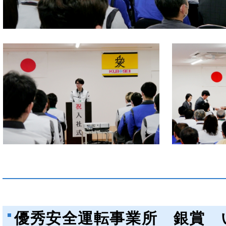
優秀安全運転事業所 銀賞 