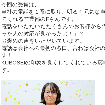
今回の受賞は、
当社の電話を１番に取り、明るく元気な
てくれる営業部のFさんです。
電話をいただいたたくさんのお客様から
った人の対応が良かったよ！」と
お褒めの声をいただいています。
電話は会社への最初の窓口、言わば会社の顔
す！
KUBOSEIの印象を良くしてくれている
す。