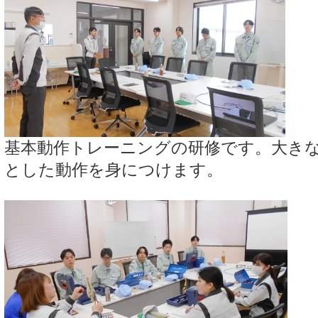
基本動作トレーニングの研修です。大き
とした動作を身につけます。