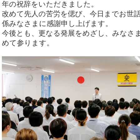
年の祝辞をいただきました。
改めて先人の苦労を偲び、今日までお世
係みなさまに感謝申し上げます。
今後とも、更なる発展をめざし、みなさ
めて参ります。