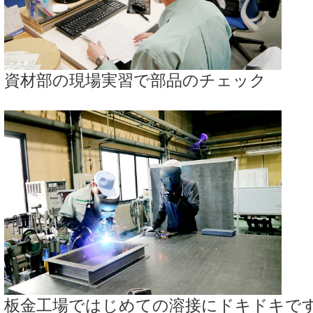
資材部の現場実習で部品のチェック
板金工場ではじめての溶接にドキドキで