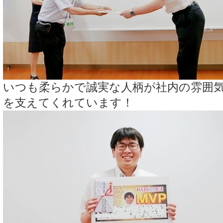
いつも柔らかで誠実な人柄が社内の雰囲
を支えてくれています！