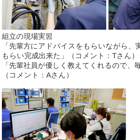
組立の現場実習
「先輩方にアドバイスをもらいながら、
もらい完成出来た」（コメント：Tさん）
「先輩社員が優しく教えてくれるので、
（コメント：Aさん）