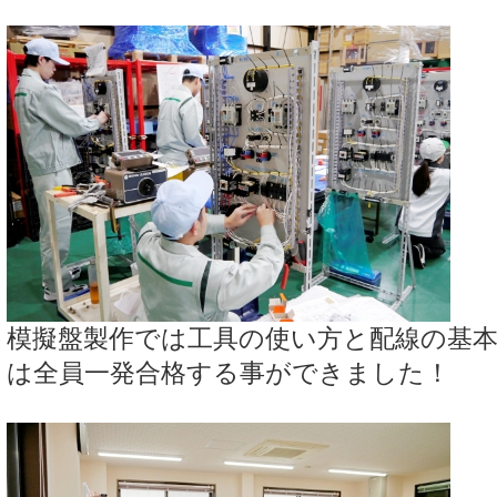
模擬盤製作では工具の使い方と配線の基
は全員一発合格する事ができました！