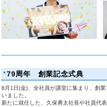
79周年 創業記念式典
8月1日(金)、全社員が講堂に集まり、創業
いました。
新たに就任した、久保勇太社長や社員代表