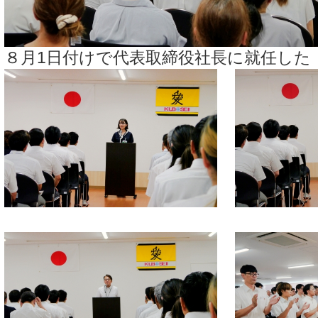
８月1日付けで代表取締役社長に就任した